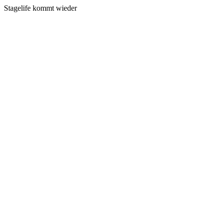
Stagelife kommt wieder